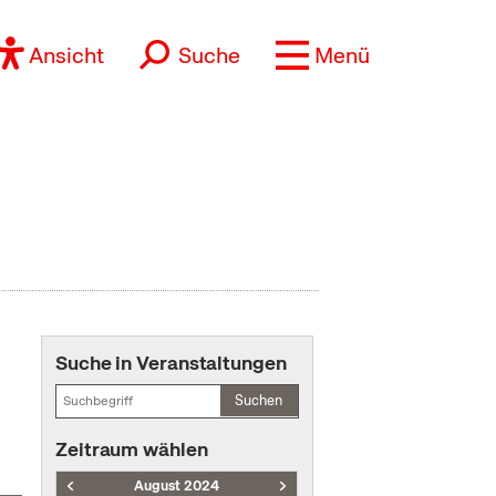
Ansicht
Suche
Menü
Suche in Veranstaltungen
Suchen
Zeitraum wählen
August 2024