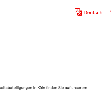
Deutsch
keitsbeteiligungen in Köln finden Sie auf unserem
"