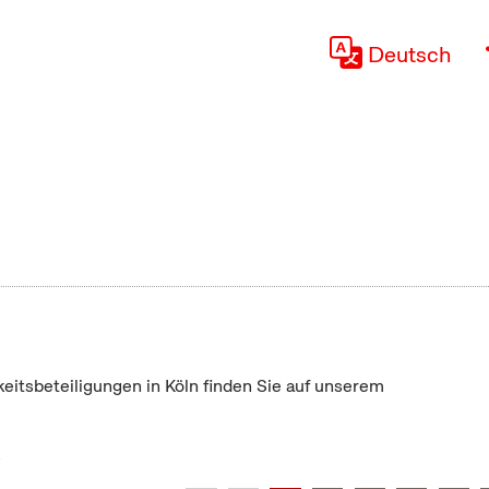
Deutsch
keitsbeteiligungen in Köln finden Sie auf unserem
"