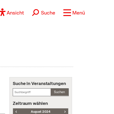
Ansicht
Suche
Menü
Suche in Veranstaltungen
Suchen
Zeitraum wählen
August 2024