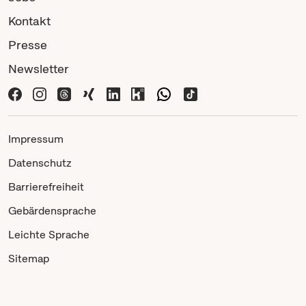
Kontakt
Presse
Newsletter
Impressum
Datenschutz
Barrierefreiheit
Gebärdensprache
Leichte Sprache
Sitemap