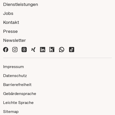
Dienstleistungen
Jobs
Kontakt
Presse
Newsletter
Impressum
Datenschutz
Barrierefreiheit
Gebärdensprache
Leichte Sprache
Sitemap