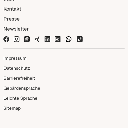
Kontakt
Presse
Newsletter
Impressum
Datenschutz
Barrierefreiheit
Gebärdensprache
Leichte Sprache
Sitemap