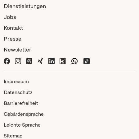
Dienstleistungen
Jobs
Kontakt
Presse
Newsletter
Impressum
Datenschutz
Barrierefreiheit
Gebärdensprache
Leichte Sprache
Sitemap