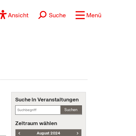
Ansicht
Suche
Menü
Suche in Veranstaltungen
Suchen
Zeitraum wählen
August 2024