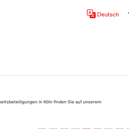
Deutsch
keitsbeteiligungen in Köln finden Sie auf unserem
"