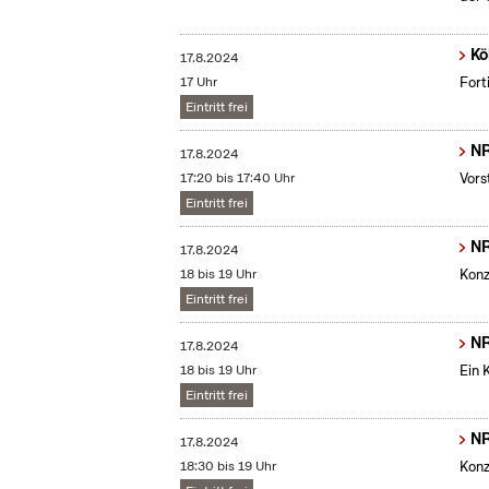
Kö
17.8.2024
17 Uhr
Fort
Eintritt frei
NR
17.8.2024
17:20 bis 17:40 Uhr
Vors
Eintritt frei
NR
17.8.2024
18 bis 19 Uhr
Konz
Eintritt frei
NR
17.8.2024
18 bis 19 Uhr
Ein 
Eintritt frei
NR
17.8.2024
18:30 bis 19 Uhr
Konz