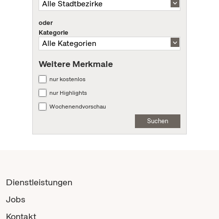
oder
Kategorie
Weitere Merkmale
nur kostenlos
nur Highlights
Wochenendvorschau
Suchen
Dienstleistungen
Jobs
Kontakt