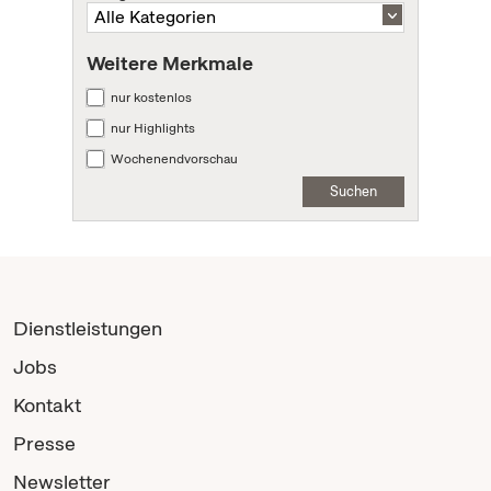
Weitere Merkmale
nur kostenlos
nur Highlights
Wochenendvorschau
Suchen
Dienstleistungen
Jobs
Kontakt
Presse
Newsletter