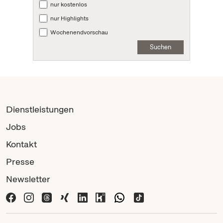
nur kostenlos
nur Highlights
Wochenendvorschau
Suchen
Dienstleistungen
Jobs
Kontakt
Presse
Newsletter