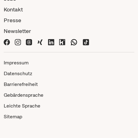
Kontakt
Presse
Newsletter
Impressum
Datenschutz
Barrierefreiheit
Gebärdensprache
Leichte Sprache
Sitemap