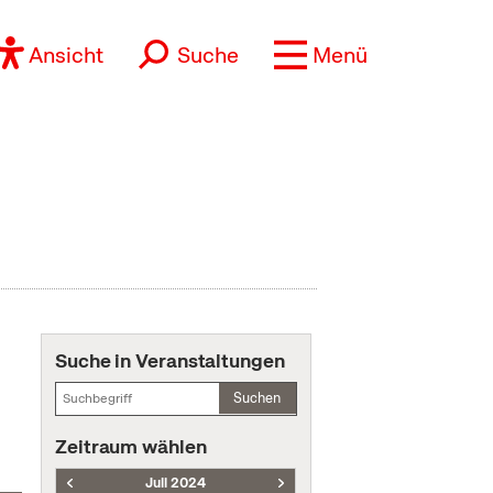
Ansicht
Suche
Menü
Suche in Veranstaltungen
Suchen
Zeitraum wählen
Juli 2024