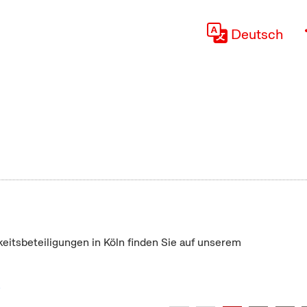
Deutsch
keitsbeteiligungen in Köln finden Sie auf unserem
"