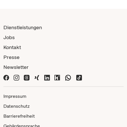
Dienstleistungen
Jobs
Kontakt
Presse
Newsletter
Impressum
Datenschutz
Barrierefreiheit
Gebärdensprache