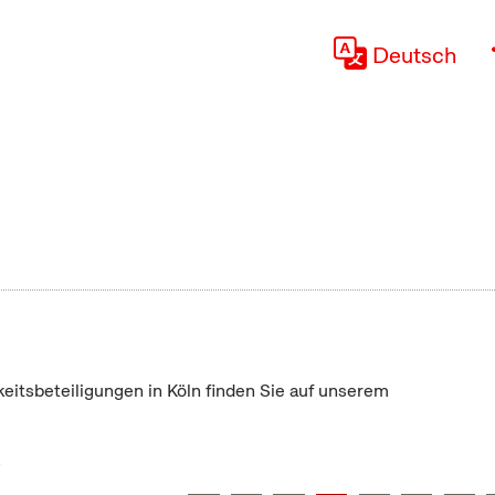
Deutsch
keitsbeteiligungen in Köln finden Sie auf unserem
"