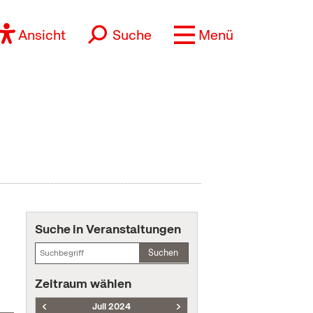
Ansicht
Suche
Menü
Suche in Veranstaltungen
Suchen
Zeitraum wählen
Juli 2024