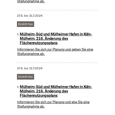
Stellungnahme ab.
27.6.
bis
31.7.2024
Eintritt frei
Mülheim-Süd und Mülheimer Hafen in Köln-
Mülheim, 216. Änderung des
Flächennutzungsplans
Informieren Sie sich zur Planung und geben Sie eine
Stellungnahme ab.
27.6.
bis
31.7.2024
Eintritt frei
Mülheim-Süd und Mülheimer Hafen in Köln-
Mülheim, 216. Änderung des
Flächennutzungsplans
Informieren Sie sich zur Planung und ebe Sie eine
Stellungnahme ab.