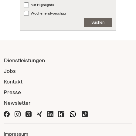
nur Highlights
Wochenendvorschau
Suchen
Dienstleistungen
Jobs
Kontakt
Presse
Newsletter
Impressum