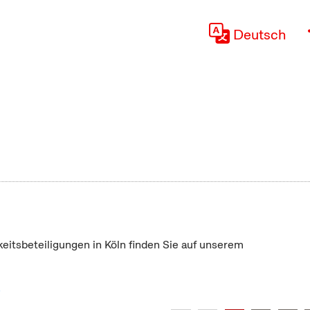
Deutsch
keitsbeteiligungen in Köln finden Sie auf unserem
"