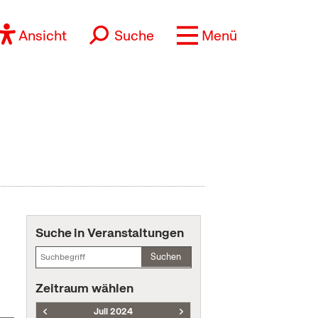
Ansicht
Suche
Menü
Suche in Veranstaltungen
Suchen
Zeitraum wählen
Juli 2024