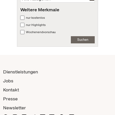
Weitere Merkmale
nur kostenlos
nur Highlights
Wochenendvorschau
Suchen
Dienstleistungen
Jobs
Kontakt
Presse
Newsletter