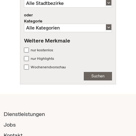
oder
Kategorie
Weitere Merkmale
nur kostenlos
nur Highlights
Wochenendvorschau
Suchen
Dienstleistungen
Jobs
Kontakt