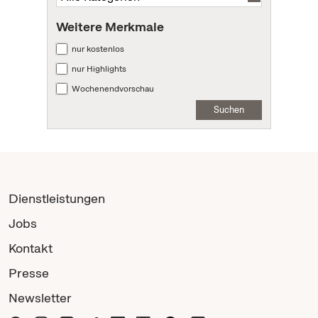
Weitere Merkmale
nur kostenlos
nur Highlights
Wochenendvorschau
Suchen
Dienstleistungen
Jobs
Kontakt
Presse
Newsletter