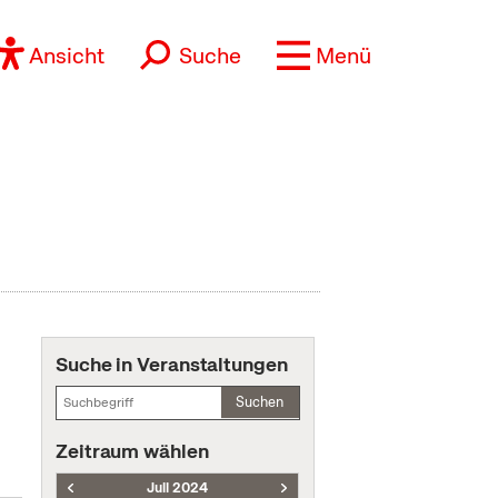
Ansicht
Suche
Menü
Suche in Veranstaltungen
Suchen
Zeitraum wählen
Juli 2024