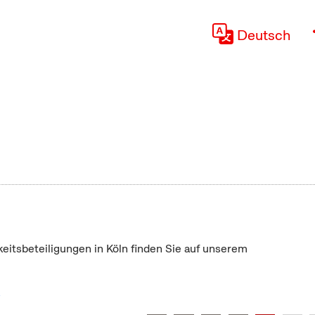
Deutsch
keitsbeteiligungen in Köln finden Sie auf unserem
"