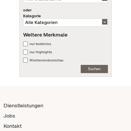
oder
Kategorie
Weitere Merkmale
nur kostenlos
nur Highlights
Wochenendvorschau
Suchen
Dienstleistungen
Jobs
Kontakt