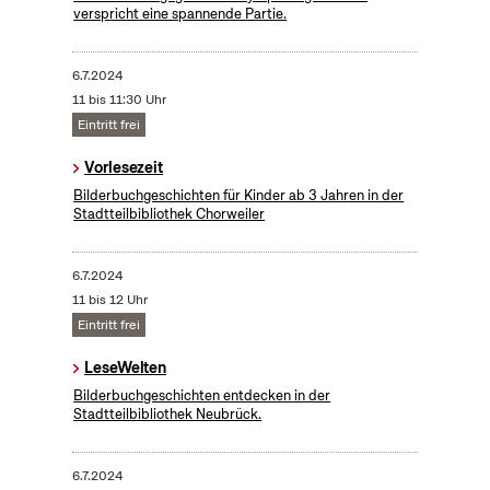
verspricht eine spannende Partie.
6.7.2024
11 bis 11:30 Uhr
Eintritt frei
Vorlesezeit
Bilderbuchgeschichten für Kinder ab 3 Jahren in der
Stadtteilbibliothek Chorweiler
6.7.2024
11 bis 12 Uhr
Eintritt frei
LeseWelten
Bilderbuchgeschichten entdecken in der
Stadtteilbibliothek Neubrück.
6.7.2024