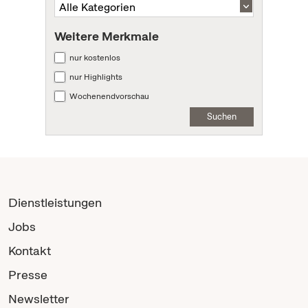
Weitere Merkmale
nur kostenlos
nur Highlights
Wochenendvorschau
Suchen
Dienstleistungen
Jobs
Kontakt
Presse
Newsletter