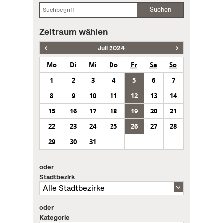
Suchen
Zeitraum wählen
Juli 2024
Mo
Di
Mi
Do
Fr
Sa
So
1
2
3
4
5
6
7
8
9
10
11
12
13
14
15
16
17
18
19
20
21
22
23
24
25
26
27
28
29
30
31
oder
Stadtbezirk
oder
Kategorie