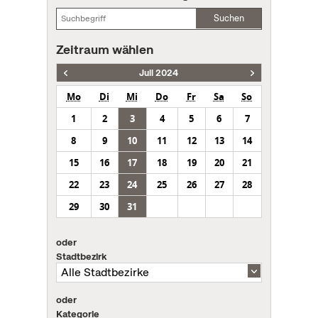
Suchen
Zeitraum wählen
Juli 2024
Mo
Di
Mi
Do
Fr
Sa
So
1
2
3
4
5
6
7
8
9
10
11
12
13
14
15
16
17
18
19
20
21
22
23
24
25
26
27
28
29
30
31
oder
Stadtbezirk
oder
Kategorie