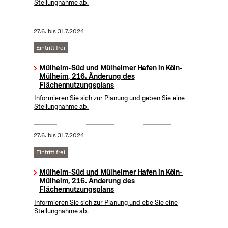
Stellungnahme ab.
27.6.
bis
31.7.2024
Eintritt frei
Mülheim-Süd und Mülheimer Hafen in Köln-
Mülheim, 216. Änderung des
Flächennutzungsplans
Informieren Sie sich zur Planung und geben Sie eine
Stellungnahme ab.
27.6.
bis
31.7.2024
Eintritt frei
Mülheim-Süd und Mülheimer Hafen in Köln-
Mülheim, 216. Änderung des
Flächennutzungsplans
Informieren Sie sich zur Planung und ebe Sie eine
Stellungnahme ab.