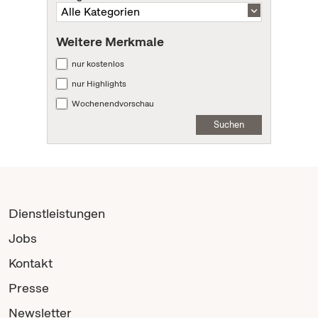
Weitere Merkmale
nur kostenlos
nur Highlights
Wochenendvorschau
Suchen
Dienstleistungen
Jobs
Kontakt
Presse
Newsletter