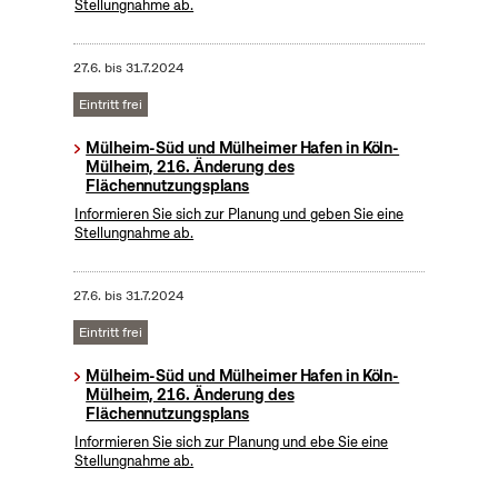
Stellungnahme ab.
27.6.
bis
31.7.2024
Eintritt frei
Mülheim-Süd und Mülheimer Hafen in Köln-
Mülheim, 216. Änderung des
Flächennutzungsplans
Informieren Sie sich zur Planung und geben Sie eine
Stellungnahme ab.
27.6.
bis
31.7.2024
Eintritt frei
Mülheim-Süd und Mülheimer Hafen in Köln-
Mülheim, 216. Änderung des
Flächennutzungsplans
Informieren Sie sich zur Planung und ebe Sie eine
Stellungnahme ab.