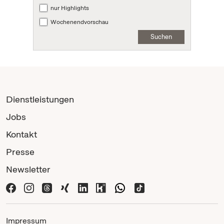
nur Highlights
Wochenendvorschau
Suchen
Dienstleistungen
Jobs
Kontakt
Presse
Newsletter
Impressum