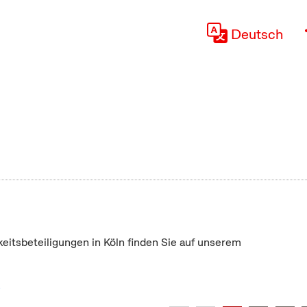
Deutsch
keitsbeteiligungen in Köln finden Sie auf unserem
"