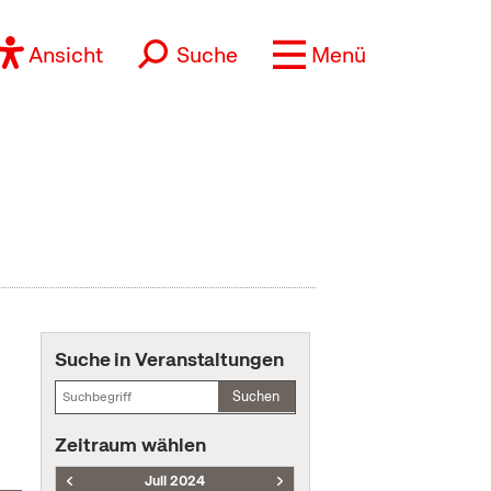
Ansicht
Suche
Menü
Suche in Veranstaltungen
Suchen
Zeitraum wählen
Juli 2024