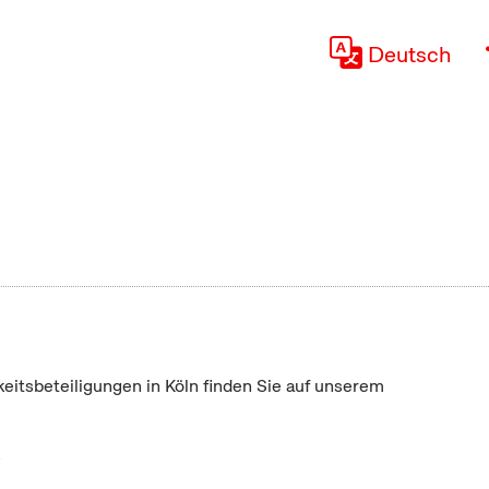
Deutsch
keitsbeteiligungen in Köln finden Sie auf unserem
"