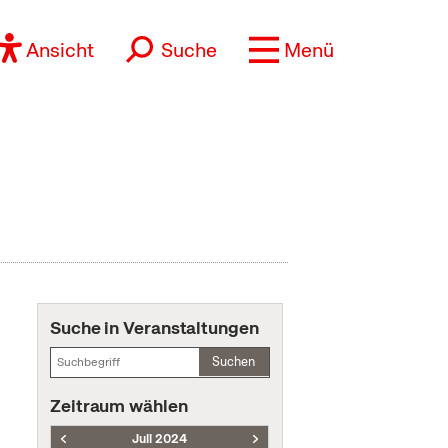
Ansicht
Suche
Menü
Suche in Veranstaltungen
Suchen
Zeitraum wählen
Juli 2024