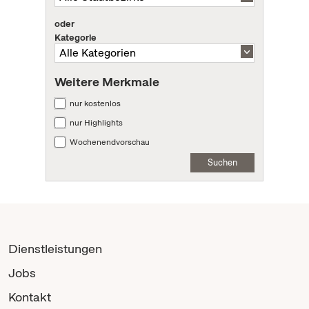
oder
Kategorie
Weitere Merkmale
nur kostenlos
nur Highlights
Wochenendvorschau
Suchen
Dienstleistungen
Jobs
Kontakt