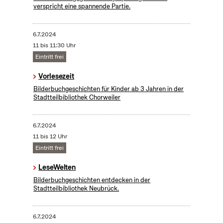
verspricht eine spannende Partie.
6.7.2024
11 bis 11:30 Uhr
Eintritt frei
Vorlesezeit
Bilderbuchgeschichten für Kinder ab 3 Jahren in der
Stadtteilbibliothek Chorweiler
6.7.2024
11 bis 12 Uhr
Eintritt frei
LeseWelten
Bilderbuchgeschichten entdecken in der
Stadtteilbibliothek Neubrück.
6.7.2024