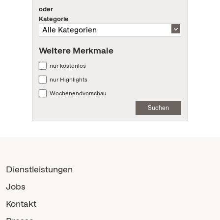
oder
Kategorie
Weitere Merkmale
nur kostenlos
nur Highlights
Wochenendvorschau
Suchen
Dienstleistungen
Jobs
Kontakt