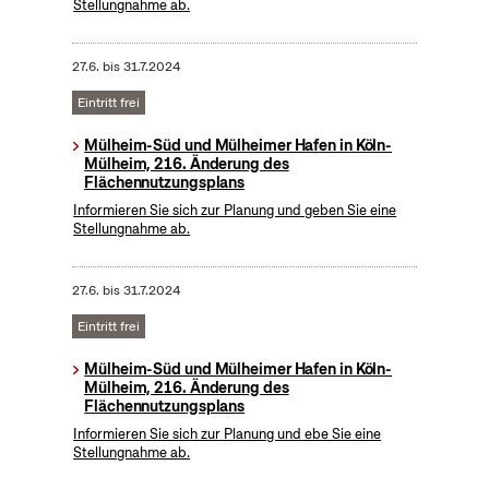
Stellungnahme ab.
27.6.
bis
31.7.2024
Eintritt frei
Mülheim-Süd und Mülheimer Hafen in Köln-
Mülheim, 216. Änderung des
Flächennutzungsplans
Informieren Sie sich zur Planung und geben Sie eine
Stellungnahme ab.
27.6.
bis
31.7.2024
Eintritt frei
Mülheim-Süd und Mülheimer Hafen in Köln-
Mülheim, 216. Änderung des
Flächennutzungsplans
Informieren Sie sich zur Planung und ebe Sie eine
Stellungnahme ab.