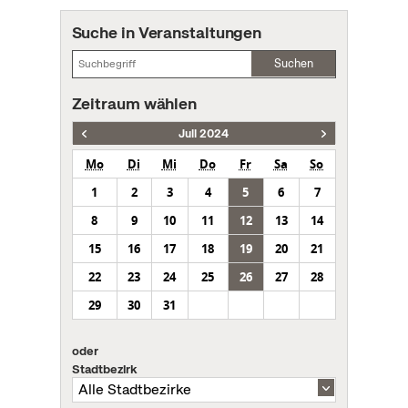
Suche in Veranstaltungen
Suchen
Zeitraum wählen
Juli 2024
Mo
Di
Mi
Do
Fr
Sa
So
1
2
3
4
5
6
7
8
9
10
11
12
13
14
15
16
17
18
19
20
21
22
23
24
25
26
27
28
29
30
31
oder
Stadtbezirk