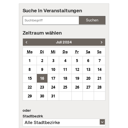
Suche in Veranstaltungen
Suchen
Zeitraum wählen
Juli 2024
Mo
Di
Mi
Do
Fr
Sa
So
1
2
3
4
5
6
7
8
9
10
11
12
13
14
15
16
17
18
19
20
21
22
23
24
25
26
27
28
29
30
31
oder
Stadtbezirk