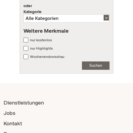
oder
Kategorie
Weitere Merkmale
nur kostenlos
nur Highlights
Wochenendvorschau
Suchen
Dienstleistungen
Jobs
Kontakt