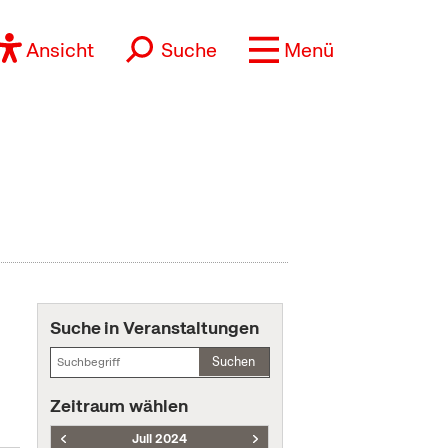
Ansicht
Suche
Menü
Suche in Veranstaltungen
Suchen
Zeitraum wählen
Juli 2024