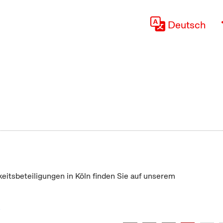
Deutsch
keitsbeteiligungen in Köln finden Sie auf unserem
"