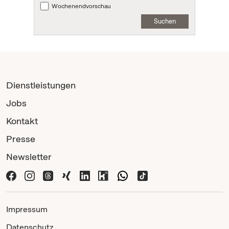
Wochenendvorschau
Suchen
Dienstleistungen
Jobs
Kontakt
Presse
Newsletter
Impressum
Datenschutz