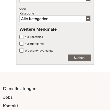
oder
Kategorie
Weitere Merkmale
nur kostenlos
nur Highlights
Wochenendvorschau
Suchen
Dienstleistungen
Jobs
Kontakt