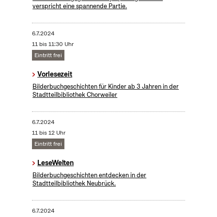
verspricht eine spannende Partie.
6.7.2024
11 bis 11:30 Uhr
Eintritt frei
Vorlesezeit
Bilderbuchgeschichten für Kinder ab 3 Jahren in der
Stadtteilbibliothek Chorweiler
6.7.2024
11 bis 12 Uhr
Eintritt frei
LeseWelten
Bilderbuchgeschichten entdecken in der
Stadtteilbibliothek Neubrück.
6.7.2024