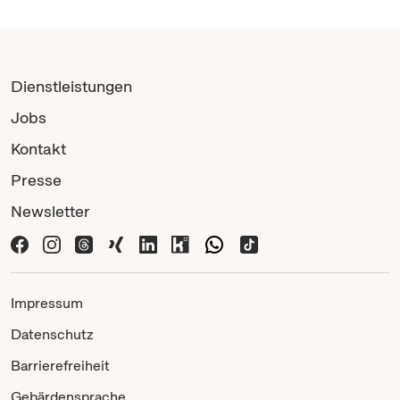
Dienstleistungen
Jobs
Kontakt
Presse
Newsletter
Impressum
Datenschutz
Barrierefreiheit
Gebärdensprache