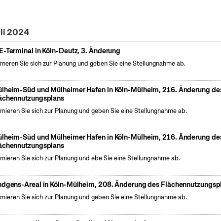
uli 2024
E-Terminal in Köln-Deutz, 3. Änderung
rmeren Sie sich zur Planung und geben Sie eine Stellungnahme ab.
lheim-Süd und Mülheimer Hafen in Köln-Mülheim, 216. Änderung de
ächennutzungsplans
rmieren Sie sich zur Planung und geben Sie eine Stellungnahme ab.
lheim-Süd und Mülheimer Hafen in Köln-Mülheim, 216. Änderung de
ächennutzungsplans
rmieren Sie sich zur Planung und ebe Sie eine Stellungnahme ab.
ndgens-Areal in Köln-Mülheim, 208. Änderung des Flächennutzungsp
rmieren Sie sich zur Planung und geben Sie eine Stellungnahme ab.