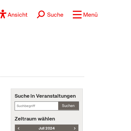
Ansicht
Suche
Menü
Suche in Veranstaltungen
Suchen
Zeitraum wählen
Juli 2024