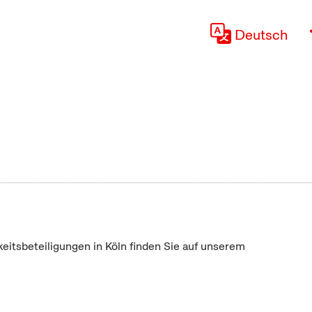
Deutsch
keitsbeteiligungen in Köln finden Sie auf unserem
"