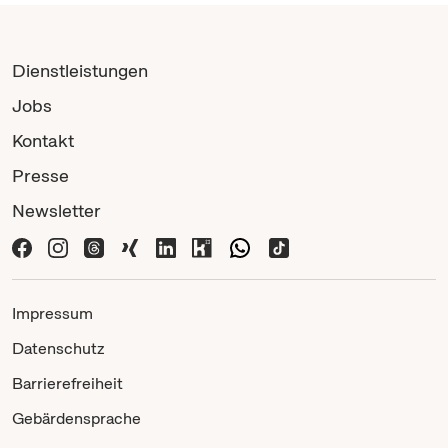
Dienstleistungen
Jobs
Kontakt
Presse
Newsletter
Impressum
Datenschutz
Barrierefreiheit
Gebärdensprache