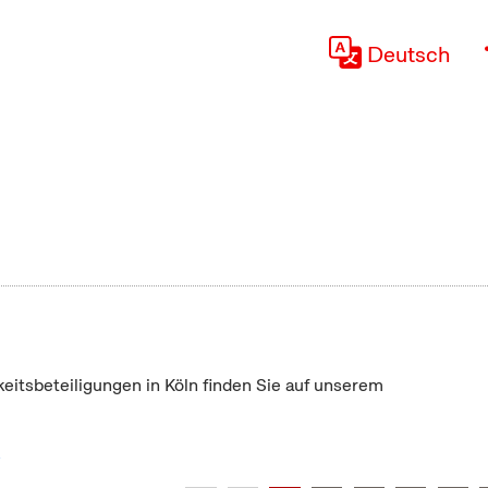
Deutsch
keitsbeteiligungen in Köln finden Sie auf unserem
"