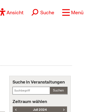
Ansicht
Suche
Menü
Suche in Veranstaltungen
Suchen
Zeitraum wählen
Juli 2024