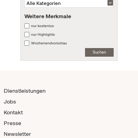
Weitere Merkmale
nur kostenlos
nur Highlights
Wochenendvorschau
Suchen
Dienstleistungen
Jobs
Kontakt
Presse
Newsletter