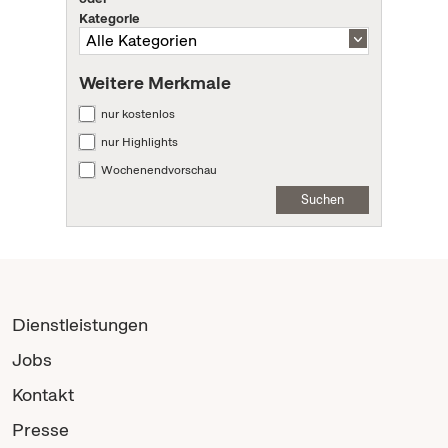
Kategorie
Weitere Merkmale
nur kostenlos
nur Highlights
Wochenendvorschau
Suchen
Dienstleistungen
Jobs
Kontakt
Presse