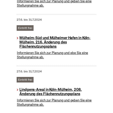
Informieren Sie sich zur Planung und geben Sie eine
Stellungnahme ab.
27.6.
bis
31.7.2024
Eintritt frei
Mülheim-Süd und Mülheimer Hafen in Köln-
Mülheim, 216. Änderung des
Flächennutzungsplans
Informieren Sie sich zur Planung und ebe Sie eine
Stellungnahme ab.
27.6.
bis
31.7.2024
Eintritt frei
Lindgens-Areal in Köln-Mülheim, 208.
Änderung des Flächennutzungsplans
Informieren Sie sich zur Planung und geben Sie eine
Stellungnahme ab.