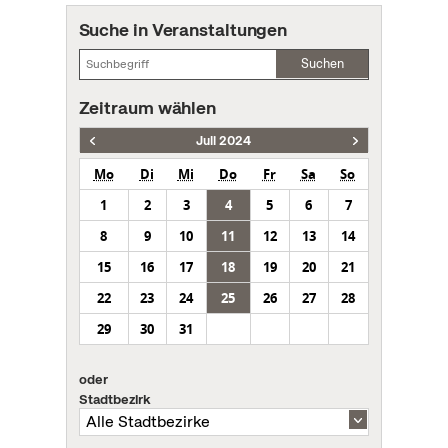
Suche in Veranstaltungen
Suchen
Zeitraum wählen
Juli 2024
Mo
Di
Mi
Do
Fr
Sa
So
1
2
3
4
5
6
7
8
9
10
11
12
13
14
15
16
17
18
19
20
21
22
23
24
25
26
27
28
29
30
31
oder
Stadtbezirk