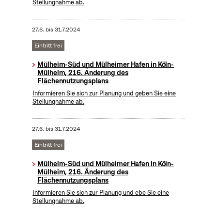
Stellungnahme ab.
27.6.
bis
31.7.2024
Eintritt frei
Mülheim-Süd und Mülheimer Hafen in Köln-
Mülheim, 216. Änderung des
Flächennutzungsplans
Informieren Sie sich zur Planung und geben Sie eine
Stellungnahme ab.
27.6.
bis
31.7.2024
Eintritt frei
Mülheim-Süd und Mülheimer Hafen in Köln-
Mülheim, 216. Änderung des
Flächennutzungsplans
Informieren Sie sich zur Planung und ebe Sie eine
Stellungnahme ab.