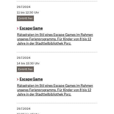
29.7.2024
11 bis 12:30 Uhr
Eintritt frei
Escape Game
Rätselraten im Stil eines Escape Games im Rahmen
unseres Ferienprogramms. Für Kinder von 8 bis 12
Jahre in der Stadtteilbibliothek Porz.
29.7.2024
14 bis 15:30 Uhr
Eintritt frei
Escape Game
Rätselraten im Stil eines Escape Games im Rahmen
unseres Ferienprogramms. Für Kinder von 8 bis 12
Jahre in der Stadtteilbibliothek Porz.
29.7.2024