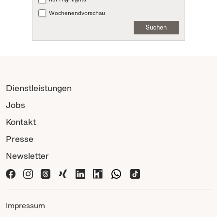
Wochenendvorschau
Suchen
Dienstleistungen
Jobs
Kontakt
Presse
Newsletter
Impressum