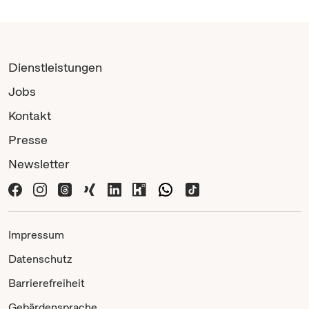
Dienstleistungen
Jobs
Kontakt
Presse
Newsletter
Impressum
Datenschutz
Barrierefreiheit
Gebärdensprache