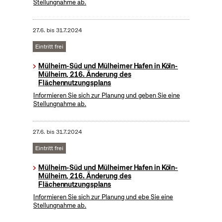
Stellungnahme ab.
27.6.
bis
31.7.2024
Eintritt frei
Mülheim-Süd und Mülheimer Hafen in Köln-
Mülheim, 216. Änderung des
Flächennutzungsplans
Informieren Sie sich zur Planung und geben Sie eine
Stellungnahme ab.
27.6.
bis
31.7.2024
Eintritt frei
Mülheim-Süd und Mülheimer Hafen in Köln-
Mülheim, 216. Änderung des
Flächennutzungsplans
Informieren Sie sich zur Planung und ebe Sie eine
Stellungnahme ab.