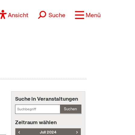
Ansicht
Suche
Menü
Suche in Veranstaltungen
Suchen
Zeitraum wählen
Juli 2024