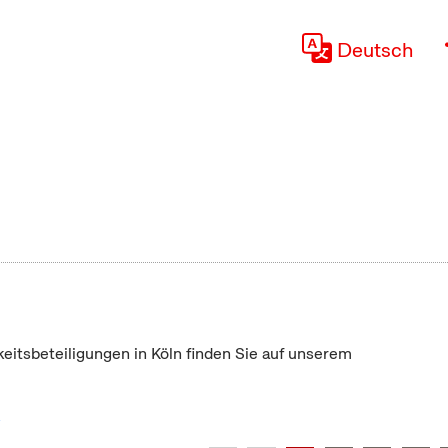
Deutsch
keitsbeteiligungen in Köln finden Sie auf unserem
"