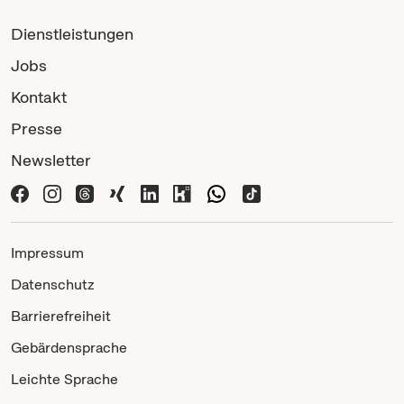
Dienstleistungen
Jobs
Kontakt
Presse
Newsletter
Impressum
Datenschutz
Barrierefreiheit
Gebärdensprache
Leichte Sprache