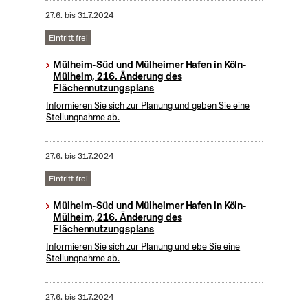
27.6.
bis
31.7.2024
Eintritt frei
Mülheim-Süd und Mülheimer Hafen in Köln-
Mülheim, 216. Änderung des
Flächennutzungsplans
Informieren Sie sich zur Planung und geben Sie eine
Stellungnahme ab.
27.6.
bis
31.7.2024
Eintritt frei
Mülheim-Süd und Mülheimer Hafen in Köln-
Mülheim, 216. Änderung des
Flächennutzungsplans
Informieren Sie sich zur Planung und ebe Sie eine
Stellungnahme ab.
27.6.
bis
31.7.2024