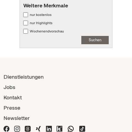
Weitere Merkmale
nur kostenlos
nur Highlights
Wochenendvorschau
Suchen
Dienstleistungen
Jobs
Kontakt
Presse
Newsletter