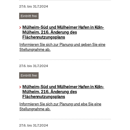
27.6.
bis
31.7.2024
Eintritt frei
Mülheim-Süd und Mülheimer Hafen in Köln-
Mülheim, 216. Änderung des
Flächennutzungsplans
Informieren Sie sich zur Planung und geben Sie eine
Stellungnahme ab.
27.6.
bis
31.7.2024
Eintritt frei
Mülheim-Süd und Mülheimer Hafen in Köln-
Mülheim, 216. Änderung des
Flächennutzungsplans
Informieren Sie sich zur Planung und ebe Sie eine
Stellungnahme ab.
27.6.
bis
31.7.2024