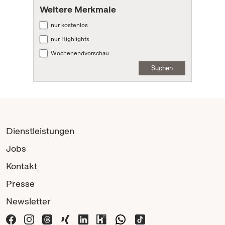
Weitere Merkmale
nur kostenlos
nur Highlights
Wochenendvorschau
Suchen
Dienstleistungen
Jobs
Kontakt
Presse
Newsletter