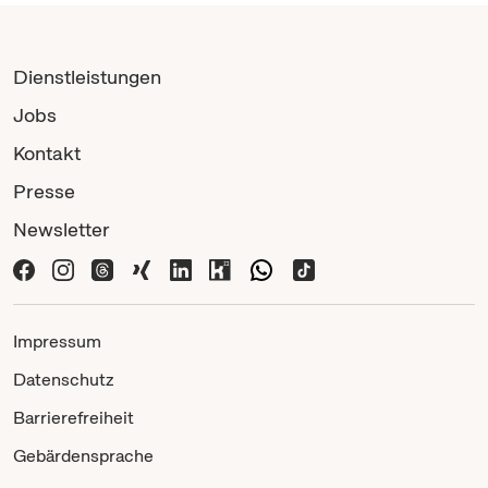
Dienstleistungen
Jobs
Kontakt
Presse
Newsletter
Impressum
Datenschutz
Barrierefreiheit
Gebärdensprache