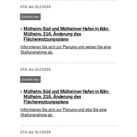
27.6.
bis
31.7.2024
Eintritt frei
Mülheim-Süd und Mülheimer Hafen in Köln-
Mülheim, 216. Änderung des
Flächennutzungsplans
Informieren Sie sich zur Planung und geben Sie eine
Stellungnahme ab.
27.6.
bis
31.7.2024
Eintritt frei
Mülheim-Süd und Mülheimer Hafen in Köln-
Mülheim, 216. Änderung des
Flächennutzungsplans
Informieren Sie sich zur Planung und ebe Sie eine
Stellungnahme ab.
27.6.
bis
31.7.2024