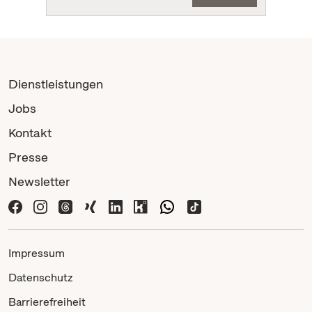
Dienstleistungen
Jobs
Kontakt
Presse
Newsletter
Impressum
Datenschutz
Barrierefreiheit