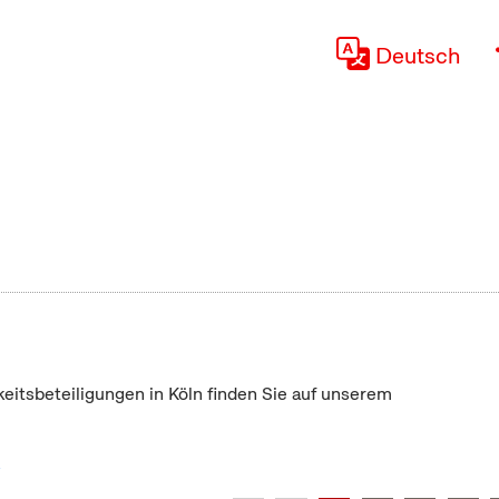
Deutsch
keitsbeteiligungen in Köln finden Sie auf unserem
"