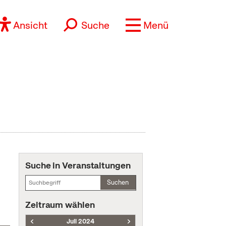
Ansicht
Suche
Menü
Suche in Veranstaltungen
Suchen
Zeitraum wählen
Juli 2024