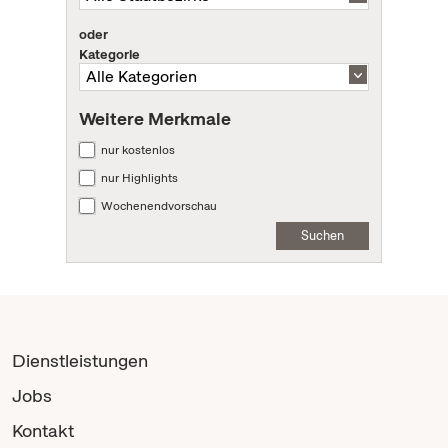
oder
Kategorie
Weitere Merkmale
nur kostenlos
nur Highlights
Wochenendvorschau
Suchen
Dienstleistungen
Jobs
Kontakt