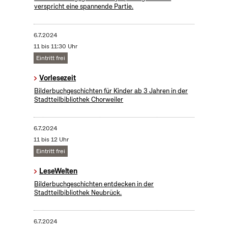
verspricht eine spannende Partie.
6.7.2024
11 bis 11:30 Uhr
Eintritt frei
Vorlesezeit
Bilderbuchgeschichten für Kinder ab 3 Jahren in der
Stadtteilbibliothek Chorweiler
6.7.2024
11 bis 12 Uhr
Eintritt frei
LeseWelten
Bilderbuchgeschichten entdecken in der
Stadtteilbibliothek Neubrück.
6.7.2024