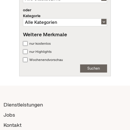
oder
Kategorie
Weitere Merkmale
nur kostenlos
nur Highlights
Wochenendvorschau
Suchen
Dienstleistungen
Jobs
Kontakt