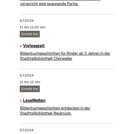
verspricht eine spannende Partie.
6.7.2024
11 bis 11:30 Uhr
Eintritt frei
Vorlesezeit
Bilderbuchgeschichten für Kinder ab 3 Jahren in der
Stadtteilbibliothek Chorweiler
6.7.2024
11 bis 12 Uhr
Eintritt frei
LeseWelten
Bilderbuchgeschichten entdecken in der
Stadtteilbibliothek Neubrück.
6.7.2024